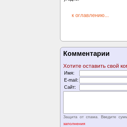
к оглавлению...
Комментарии
Хотите оставить свой к
Имя:
E-mail:
Сайт:
Защита от спама. Введите сум
заполнения