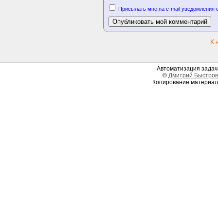
Присылать мне на e-mail уведомления 
К 
Автоматизация задач 
©
Дмитрий Быстров
Копирование материал